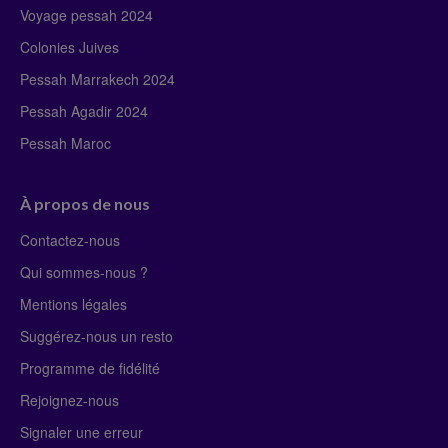
Voyage pessah 2024
Colonies Juives
Pessah Marrakech 2024
Pessah Agadir 2024
Pessah Maroc
À propos de nous
Contactez-nous
Qui sommes-nous ?
Mentions légales
Suggérez-nous un resto
Programme de fidélité
Rejoignez-nous
Signaler une erreur