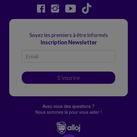
Soyez les premiers à être informés
Inscription Newsletter
S'inscrire
Avez-vous des questions ?
Nous sommes là pour vous aider !