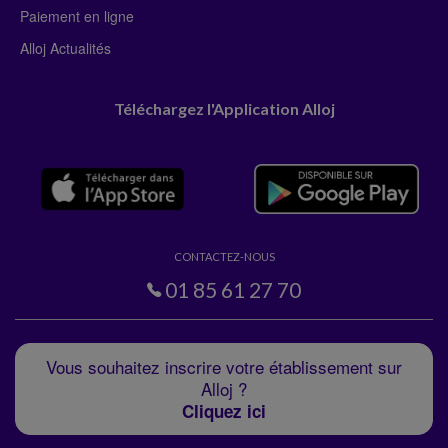
Paiement en ligne
Alloj Actualités
Téléchargez l'Application Alloj
CONTACTEZ-NOUS
01 85 61 27 70
Vous souhaitez inscrire votre établissement sur
Alloj ?
Cliquez ici