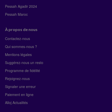
Pessah Agadir 2024
Pessah Maroc
À propos de nous
Contactez-nous
Qui sommes-nous ?
Mentions légales
Suggérez-nous un resto
Programme de fidélité
Rejoignez-nous
Signaler une erreur
Paiement en ligne
Alloj Actualités