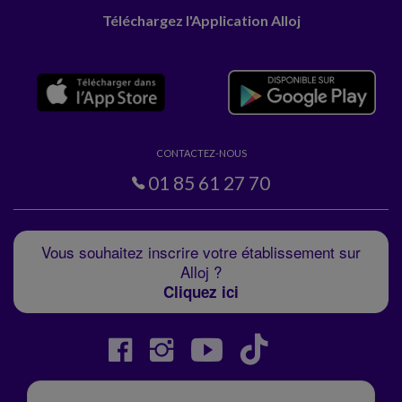
Téléchargez l'Application Alloj
CONTACTEZ-NOUS
01 85 61 27 70
Vous souhaitez inscrire votre établissement sur
Alloj ?
Cliquez ici