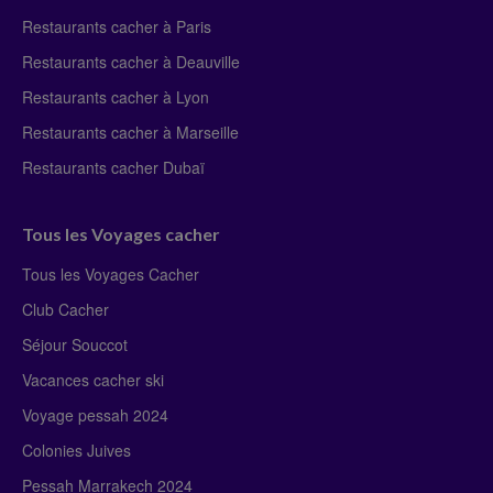
Restaurants cacher à Paris
Restaurants cacher à Deauville
Restaurants cacher à Lyon
Restaurants cacher à Marseille
Restaurants cacher Dubaï
Tous les Voyages cacher
Tous les Voyages Cacher
Club Cacher
Séjour Souccot
Vacances cacher ski
Voyage pessah 2024
Colonies Juives
Pessah Marrakech 2024