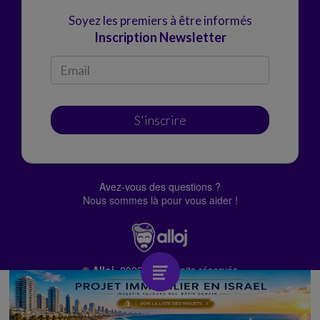
Soyez les premiers à être informés
Inscription Newsletter
S'inscrire
Avez-vous des questions ?
Nous sommes là pour vous aider !
© Alloj.
2022 Tous droits réservés