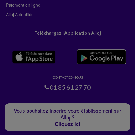
Paiement en ligne
Alloj Actualités
Téléchargez l'Application Alloj
CONTACTEZ-NOUS
01 85 61 27 70
Vous souhaitez inscrire votre établissement sur
Alloj ?
Cliquez ici