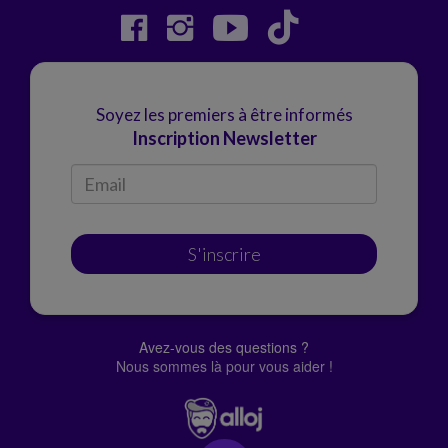
Soyez les premiers à être informés
Inscription Newsletter
S'inscrire
Avez-vous des questions ?
Nous sommes là pour vous aider !