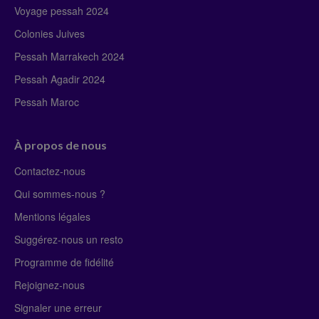
Voyage pessah 2024
Colonies Juives
Pessah Marrakech 2024
Pessah Agadir 2024
Pessah Maroc
À propos de nous
Contactez-nous
Qui sommes-nous ?
Mentions légales
Suggérez-nous un resto
Programme de fidélité
Rejoignez-nous
Signaler une erreur