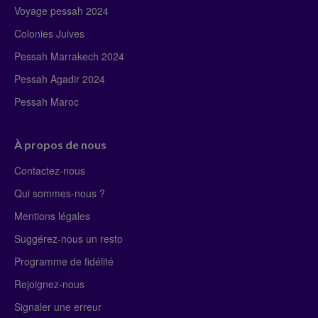
Voyage pessah 2024
Colonies Juives
Pessah Marrakech 2024
Pessah Agadir 2024
Pessah Maroc
À propos de nous
Contactez-nous
Qui sommes-nous ?
Mentions légales
Suggérez-nous un resto
Programme de fidélité
Rejoignez-nous
Signaler une erreur