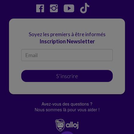
Soyez les premiers à être informés
Inscription Newsletter
S'inscrire
Avez-vous des questions ?
Nous sommes là pour vous aider !