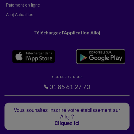
Paiement en ligne
Alloj Actualités
Téléchargez l'Application Alloj
CONTACTEZ-NOUS
01 85 61 27 70
Vous souhaitez inscrire votre établissement sur
Alloj ?
Cliquez ici