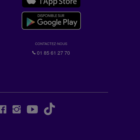
CONTACTEZ-NOUS
01 85 61 27 70