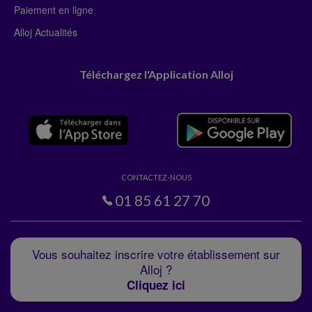
Paiement en ligne
Alloj Actualités
Téléchargez l'Application Alloj
CONTACTEZ-NOUS
01 85 61 27 70
Vous souhaitez inscrire votre établissement sur
Alloj ?
Cliquez ici