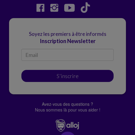
Soyez les premiers à être informés
Inscription Newsletter
S'inscrire
Avez-vous des questions ?
Nous sommes là pour vous aider !