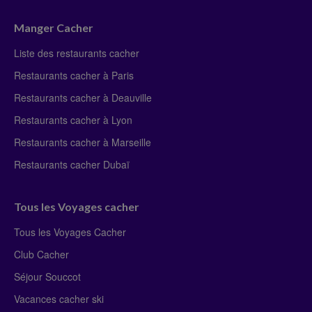
Manger Cacher
Liste des restaurants cacher
Restaurants cacher à Paris
Restaurants cacher à Deauville
Restaurants cacher à Lyon
Restaurants cacher à Marseille
Restaurants cacher Dubaï
Tous les Voyages cacher
Tous les Voyages Cacher
Club Cacher
Séjour Souccot
Vacances cacher ski