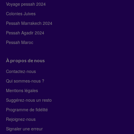
Voyage pessah 2024
Colonies Juives
Pessah Marrakech 2024
Pessah Agadir 2024
Pessah Maroc
À propos de nous
Contactez-nous
Qui sommes-nous ?
Mentions légales
Suggérez-nous un resto
Programme de fidélité
Rejoignez-nous
Signaler une erreur