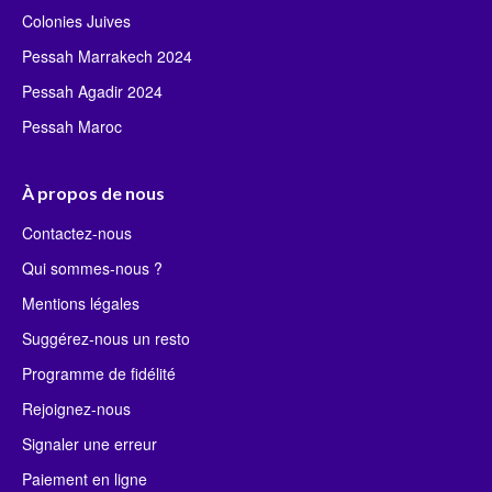
Colonies Juives
Pessah Marrakech 2024
Pessah Agadir 2024
Pessah Maroc
À propos de nous
Contactez-nous
Qui sommes-nous ?
Mentions légales
Suggérez-nous un resto
Programme de fidélité
Rejoignez-nous
Signaler une erreur
Paiement en ligne