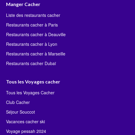
Manger Cacher
Liste des restaurants cacher
Restaurants cacher à Paris
Restaurants cacher à Deauville
Restaurants cacher à Lyon
Restaurants cacher à Marseille
Restaurants cacher Dubaï
Tous les Voyages cacher
Tous les Voyages Cacher
Club Cacher
Séjour Souccot
Vacances cacher ski
Voyage pessah 2024