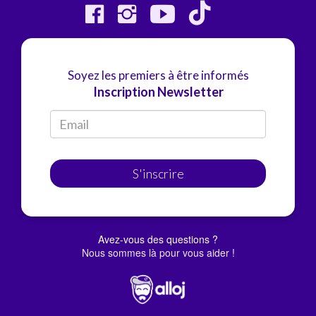
Soyez les premiers à être informés
Inscription Newsletter
S'inscrire
Avez-vous des questions ?
Nous sommes là pour vous aider !