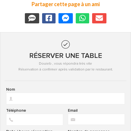
Partager cette page à un ami
RÉSERVER UNE TABLE
Douieb , vous répondra très vite
Réservation à confirmer après validation par le restaurant.
Nom
Téléphone
Email