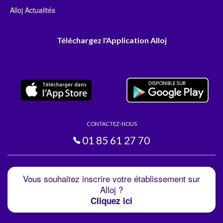
Alloj Actualités
Téléchargez l'Application Alloj
CONTACTEZ-NOUS
01 85 61 27 70
Vous souhaitez inscrire votre établissement sur
Alloj ?
Cliquez ici