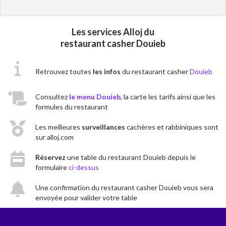
Les services Alloj du
restaurant casher Douieb
Retrouvez toutes
les infos
du restaurant casher
Douieb
Consultez
le menu Douieb
, la carte les tarifs ainsi que les
formules du restaurant
Les meilleures
surveillances
cachères et rabbiniques sont
sur alloj.com
Réservez
une table du restaurant Douieb depuis le
formulaire
ci-dessus
Une confirmation du restaurant casher Douieb vous sera
envoyée pour valider votre table