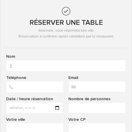
RÉSERVER UNE TABLE
Guéoula , vous répondra très vite
Réservation à confirmer après validation par le restaurant.
Nom
Téléphone
Email
Date / heure réservation
Nombre de personnes
Votre ville
Votre CP