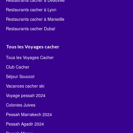
Restaurants cacher à Deauville
Restaurants cacher à Lyon
Restaurants cacher à Marseille
Restaurants cacher Dubaï
Tous les Voyages cacher
Tous les Voyages Cacher
Club Cacher
Séjour Souccot
Vacances cacher ski
Voyage pessah 2024
Colonies Juives
Pessah Marrakech 2024
Pessah Agadir 2024