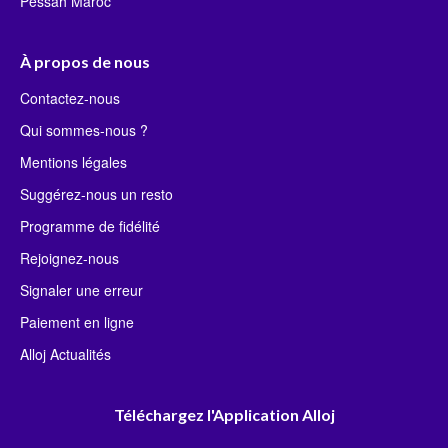
Pessah Maroc
À propos de nous
Contactez-nous
Qui sommes-nous ?
Mentions légales
Suggérez-nous un resto
Programme de fidélité
Rejoignez-nous
Signaler une erreur
Paiement en ligne
Alloj Actualités
Téléchargez l'Application Alloj