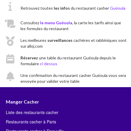
Retrouvez toutes
les infos
du restaurant casher
Guéoula
Consultez
le menu Guéoula
, la carte les tarifs ainsi que
les formules du restaurant
Les meilleures
surveillances
cachères et rabbiniques sont
sur alloj.com
Réservez
une table du restaurant Guéoula depuis le
formulaire
ci-dessus
Une confirmation du restaurant casher Guéoula vous sera
envoyée pour valider votre table
Manger Cacher
Liste des restaurants cacher
Restaurants cacher à Paris