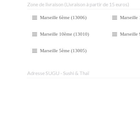
Zone de livraison (Livraison à partir de 15 euros)
Marseille 6ème (13006)
Marseille
Marseille 10ème (13010)
Marseille
Marseille 5ème (13005)
Adresse SUGU - Sushi & Thaï