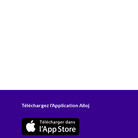
Téléchargez l'Application Alloj