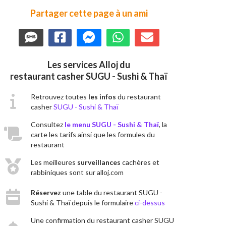
Partager cette page à un ami
Les services Alloj du
restaurant casher SUGU - Sushi & Thaï
Retrouvez toutes
les infos
du restaurant
casher
SUGU - Sushi & Thaï
Consultez
le menu SUGU - Sushi & Thaï
, la
carte les tarifs ainsi que les formules du
restaurant
Les meilleures
surveillances
cachères et
rabbiniques sont sur alloj.com
Réservez
une table du restaurant SUGU -
Sushi & Thaï depuis le formulaire
ci-dessus
Une confirmation du restaurant casher SUGU