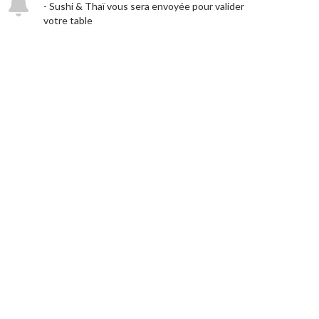
- Sushi & Thaï vous sera envoyée pour valider
votre table