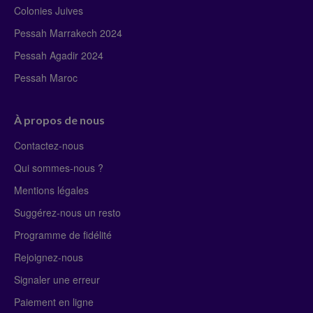
Colonies Juives
Pessah Marrakech 2024
Pessah Agadir 2024
Pessah Maroc
À propos de nous
Contactez-nous
Qui sommes-nous ?
Mentions légales
Suggérez-nous un resto
Programme de fidélité
Rejoignez-nous
Signaler une erreur
Paiement en ligne