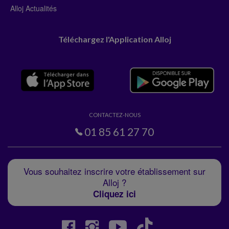
Alloj Actualités
Téléchargez l'Application Alloj
CONTACTEZ-NOUS
01 85 61 27 70
Vous souhaitez inscrire votre établissement sur
Alloj ?
Cliquez ici