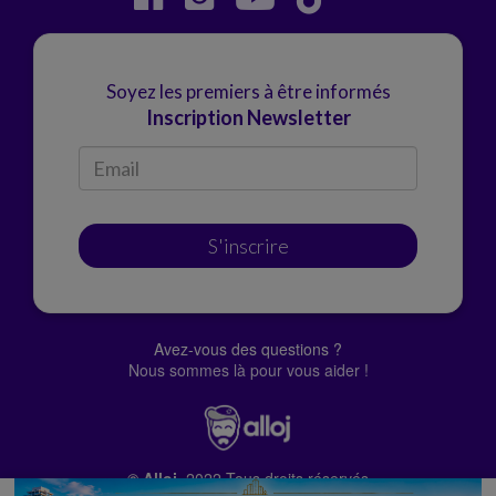
Soyez les premiers à être informés
Inscription Newsletter
S'inscrire
Avez-vous des questions ?
Nous sommes là pour vous aider !
© Alloj.
2022 Tous droits réservés