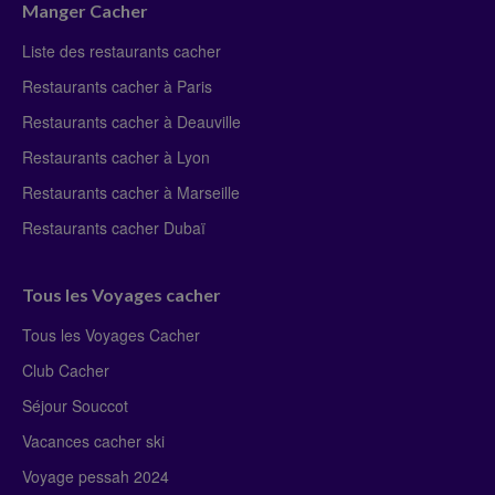
Manger Cacher
Liste des restaurants cacher
Restaurants cacher à Paris
Restaurants cacher à Deauville
Restaurants cacher à Lyon
Restaurants cacher à Marseille
Restaurants cacher Dubaï
Tous les Voyages cacher
Tous les Voyages Cacher
Club Cacher
Séjour Souccot
Vacances cacher ski
Voyage pessah 2024