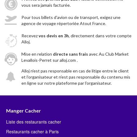
vous sera jamais facturée.
Pour tous billets d'avion ou de transport, exigez une
agence de voyage répertoriée Atout France.
Recevez
vos devis en 3h
, directement dans votre compte
Alloj.
Mise en relation
directe sans frais
avec Au Club Market
Levallois-Perret sur alloj.com .
Alloj n'est pas responsable en cas de litige entre le client
et l’organisateur et n'est pas responsable du contenu mis
en ligne sur notre plateforme par l'organisateur.
Manger Cacher
Liste des restaurants cacher
Restaurants cacher à Paris