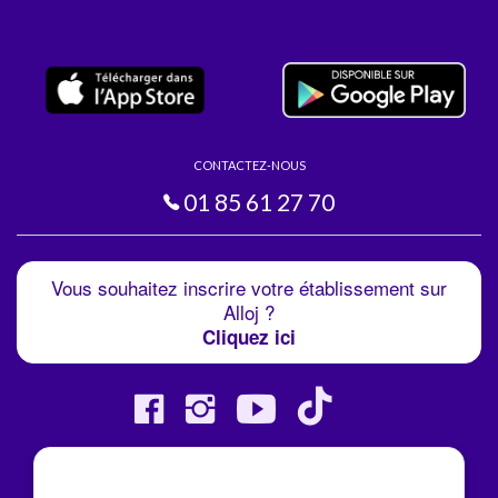
CONTACTEZ-NOUS
01 85 61 27 70
Vous souhaitez inscrire votre établissement sur
Alloj ?
Cliquez ici