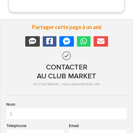
Partager cette page à un ami
CONTACTER
AU CLUB MARKET
Au Club Market , vous répondra très vite
Nom
Téléphone
Email