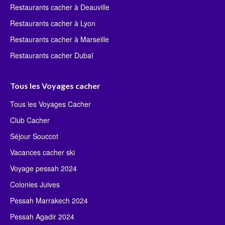
Restaurants cacher à Deauville
Restaurants cacher à Lyon
Restaurants cacher à Marseille
Restaurants cacher Dubaï
Tous les Voyages cacher
Tous les Voyages Cacher
Club Cacher
Séjour Souccot
Vacances cacher ski
Voyage pessah 2024
Colonies Juives
Pessah Marrakech 2024
Pessah Agadir 2024