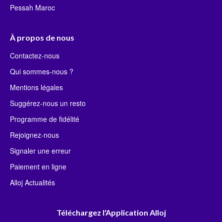
Pessah Maroc
À propos de nous
Contactez-nous
Qui sommes-nous ?
Mentions légales
Suggérez-nous un resto
Programme de fidélité
Rejoignez-nous
Signaler une erreur
Paiement en ligne
Alloj Actualités
Téléchargez l'Application Alloj