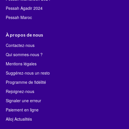
Pessah Agadir 2024
Pessah Maroc
À propos de nous
Contactez-nous
Qui sommes-nous ?
Mentions légales
Suggérez-nous un resto
Programme de fidélité
Rejoignez-nous
Signaler une erreur
Paiement en ligne
Alloj Actualités