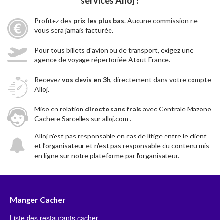
services Alloj ?
Profitez des
prix les plus bas
. Aucune commission ne
vous sera jamais facturée.
Pour tous billets d'avion ou de transport, exigez une
agence de voyage répertoriée Atout France.
Recevez
vos devis en 3h
, directement dans votre compte
Alloj.
Mise en relation
directe sans frais
avec Centrale Mazone
Cachere Sarcelles sur alloj.com .
Alloj n'est pas responsable en cas de litige entre le client
et l’organisateur et n'est pas responsable du contenu mis
en ligne sur notre plateforme par l'organisateur.
Manger Cacher
Liste des restaurants cacher