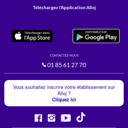
Téléchargez l'Application Alloj
CONTACTEZ-NOUS
01 85 61 27 70
Vous souhaitez inscrire votre établissement sur
Alloj ?
Cliquez ici