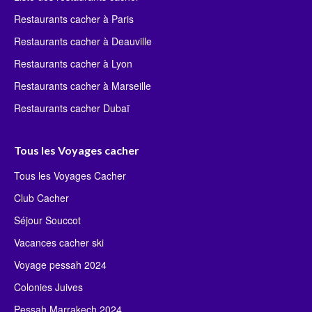
Restaurants cacher à Paris
Restaurants cacher à Deauville
Restaurants cacher à Lyon
Restaurants cacher à Marseille
Restaurants cacher Dubaï
Tous les Voyages cacher
Tous les Voyages Cacher
Club Cacher
Séjour Souccot
Vacances cacher ski
Voyage pessah 2024
Colonies Juives
Pessah Marrakech 2024