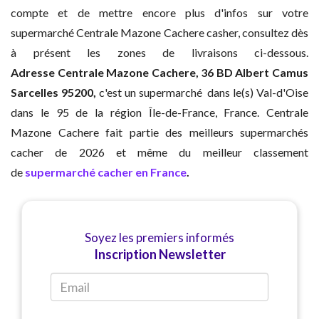
compte et de mettre encore plus d'infos sur votre
supermarché Centrale Mazone Cachere casher, consultez dès
à présent les zones de livraisons ci-dessous.
Adresse
Centrale Mazone Cachere, 36 BD Albert Camus
Sarcelles 95200,
c'est un supermarché dans le(s) Val-d'Oise
dans le 95 de la région Île-de-France, France. Centrale
Mazone Cachere fait partie des meilleurs supermarchés
cacher de 2026 et même du meilleur classement
de
supermarché cacher en France
.
Soyez les premiers informés
Inscription Newsletter