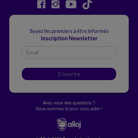
Soyez les premiers à être informés
Inscription Newsletter
S'inscrire
Avez-vous des questions ?
Nous sommes là pour vous aider !