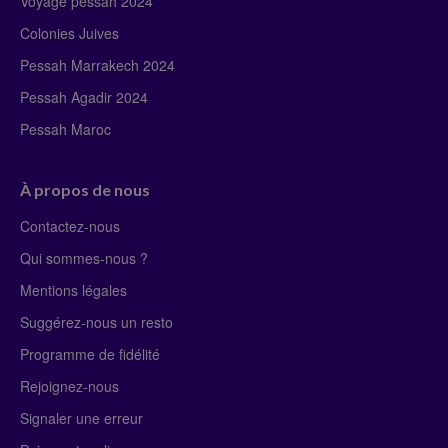
Voyage pessah 2024
Colonies Juives
Pessah Marrakech 2024
Pessah Agadir 2024
Pessah Maroc
À propos de nous
Contactez-nous
Qui sommes-nous ?
Mentions légales
Suggérez-nous un resto
Programme de fidélité
Rejoignez-nous
Signaler une erreur