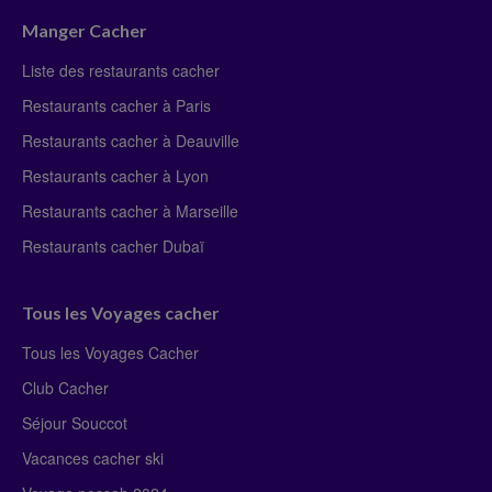
Manger Cacher
Liste des restaurants cacher
Restaurants cacher à Paris
Restaurants cacher à Deauville
Restaurants cacher à Lyon
Restaurants cacher à Marseille
Restaurants cacher Dubaï
Tous les Voyages cacher
Tous les Voyages Cacher
Club Cacher
Séjour Souccot
Vacances cacher ski