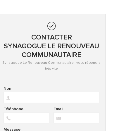
CONTACTER
SYNAGOGUE LE RENOUVEAU
COMMUNAUTAIRE
Synagogue Le Renouveau Communautaire , vous répondra
très vite
Nom
Téléphone
Email
Message