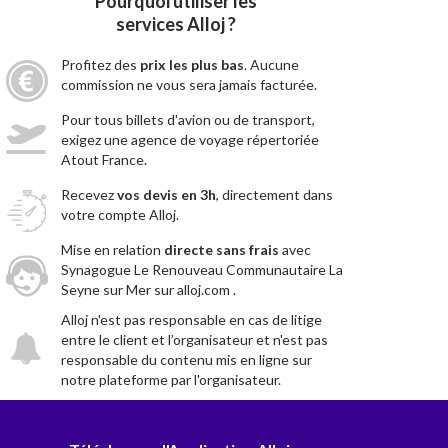
Pourquoi utiliser les
services Alloj ?
Profitez des
prix les plus bas
. Aucune
commission ne vous sera jamais facturée.
Pour tous billets d'avion ou de transport,
exigez une agence de voyage répertoriée
Atout France.
Recevez
vos devis en 3h
, directement dans
votre compte Alloj.
Mise en relation
directe sans frais
avec
Synagogue Le Renouveau Communautaire La
Seyne sur Mer sur alloj.com .
Alloj n'est pas responsable en cas de litige
entre le client et l’organisateur et n'est pas
responsable du contenu mis en ligne sur
notre plateforme par l'organisateur.