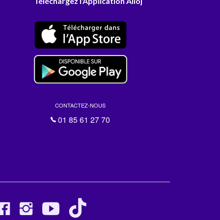
Téléchargez l'Application Alloj
CONTACTEZ-NOUS
01 85 61 27 70