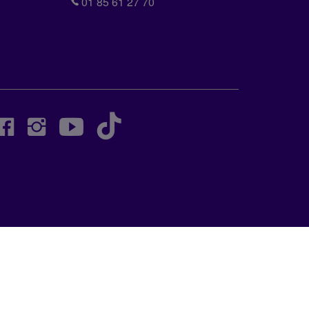
01 85 61 27 70