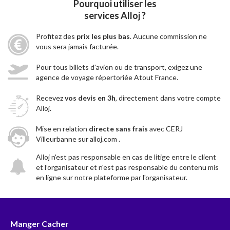
Pourquoi utiliser les
services Alloj ?
Profitez des
prix les plus bas
. Aucune commission ne
vous sera jamais facturée.
Pour tous billets d'avion ou de transport, exigez une
agence de voyage répertoriée Atout France.
Recevez
vos devis en 3h
, directement dans votre compte
Alloj.
Mise en relation
directe sans frais
avec CERJ
Villeurbanne sur alloj.com .
Alloj n'est pas responsable en cas de litige entre le client
et l’organisateur et n'est pas responsable du contenu mis
en ligne sur notre plateforme par l'organisateur.
Manger Cacher