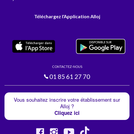
Téléchargez l'Application Alloj
CONTACTEZ-NOUS
01 85 61 27 70
Vous souhaitez inscrire votre établissement sur
Alloj ?
Cliquez ici