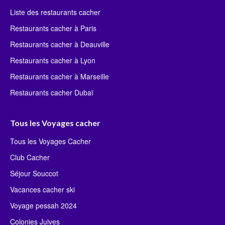
Liste des restaurants cacher
Restaurants cacher à Paris
Restaurants cacher à Deauville
Restaurants cacher à Lyon
Restaurants cacher à Marseille
Restaurants cacher Dubaï
Tous les Voyages cacher
Tous les Voyages Cacher
Club Cacher
Séjour Souccot
Vacances cacher ski
Voyage pessah 2024
Colonies Juives