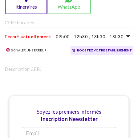
Itineraires
WhatsApp
CERJ horaires
Fermé actuellement
- 09h00 - 12h30 , 13h30 - 18h30
Signaler une erreur
🚀
Boostez votre établissement
Description CERJ
Soyez les premiers informés
Inscription Newsletter