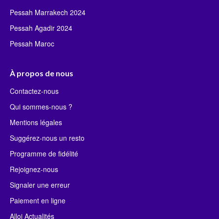
Pessah Marrakech 2024
Pessah Agadir 2024
Pessah Maroc
À propos de nous
Contactez-nous
Qui sommes-nous ?
Mentions légales
Suggérez-nous un resto
Programme de fidélité
Rejoignez-nous
Signaler une erreur
Paiement en ligne
Alloj Actualités