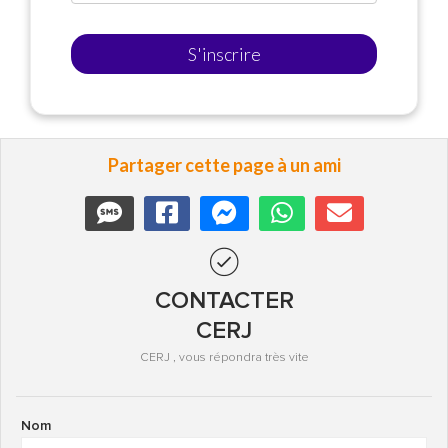
S'inscrire
Partager cette page à un ami
CONTACTER
CERJ
CERJ , vous répondra très vite
Nom