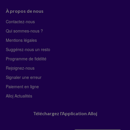
À propos de nous
Contactez-nous
Qui sommes-nous ?
Mentions légales
Suggérez-nous un resto
Programme de fidélité
Rejoignez-nous
Signaler une erreur
Paiement en ligne
Alloj Actualités
Téléchargez l'Application Alloj