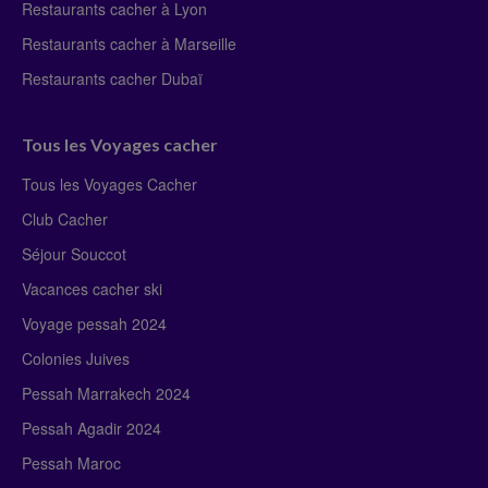
Restaurants cacher à Lyon
Restaurants cacher à Marseille
Restaurants cacher Dubaï
Tous les Voyages cacher
Tous les Voyages Cacher
Club Cacher
Séjour Souccot
Vacances cacher ski
Voyage pessah 2024
Colonies Juives
Pessah Marrakech 2024
Pessah Agadir 2024
Pessah Maroc