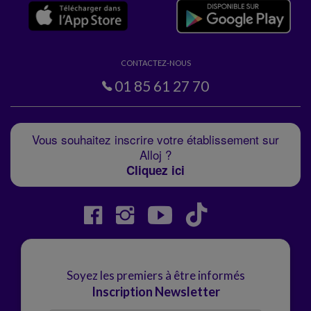
CONTACTEZ-NOUS
01 85 61 27 70
Vous souhaitez inscrire votre établissement sur
Alloj ?
Cliquez ici
Soyez les premiers à être informés
Inscription Newsletter