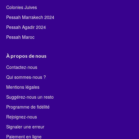
Colonies Juives
Pessah Marrakech 2024
Pessah Agadir 2024
Pessah Maroc
À propos de nous
Contactez-nous
Qui sommes-nous ?
Mentions légales
Suggérez-nous un resto
Programme de fidélité
Rejoignez-nous
Signaler une erreur
Paiement en ligne