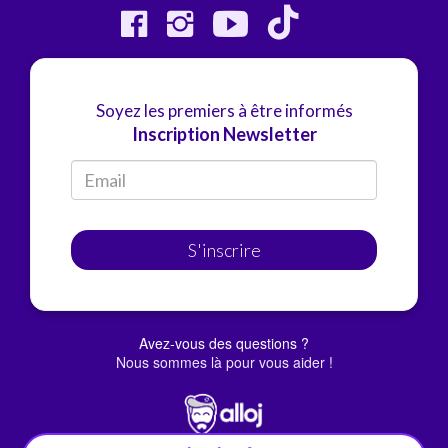
Soyez les premiers à être informés
Inscription Newsletter
S'inscrire
Avez-vous des questions ?
Nous sommes là pour vous aider !