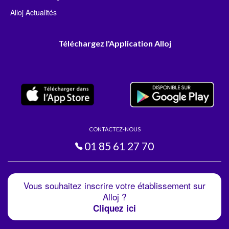
Alloj Actualités
Téléchargez l'Application Alloj
CONTACTEZ-NOUS
01 85 61 27 70
Vous souhaitez inscrire votre établissement sur
Alloj ?
Cliquez ici