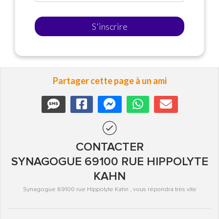
S'inscrire
Partager cette page à un ami
CONTACTER
SYNAGOGUE 69100 RUE HIPPOLYTE
KAHN
Synagogue 69100 rue Hippolyte Kahn , vous répondra très vite