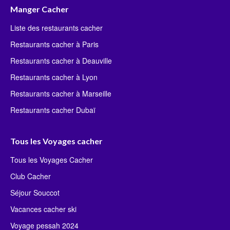
Manger Cacher
Liste des restaurants cacher
Restaurants cacher à Paris
Restaurants cacher à Deauville
Restaurants cacher à Lyon
Restaurants cacher à Marseille
Restaurants cacher Dubaï
Tous les Voyages cacher
Tous les Voyages Cacher
Club Cacher
Séjour Souccot
Vacances cacher ski
Voyage pessah 2024