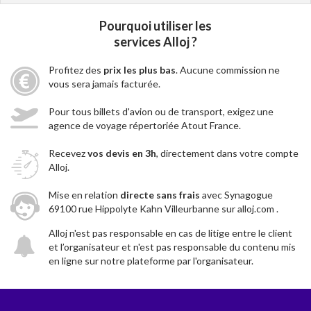
Pourquoi utiliser les
services Alloj ?
Profitez des
prix les plus bas
. Aucune commission ne
vous sera jamais facturée.
Pour tous billets d'avion ou de transport, exigez une
agence de voyage répertoriée Atout France.
Recevez
vos devis en 3h
, directement dans votre compte
Alloj.
Mise en relation
directe sans frais
avec Synagogue
69100 rue Hippolyte Kahn Villeurbanne sur alloj.com .
Alloj n'est pas responsable en cas de litige entre le client
et l’organisateur et n'est pas responsable du contenu mis
en ligne sur notre plateforme par l'organisateur.