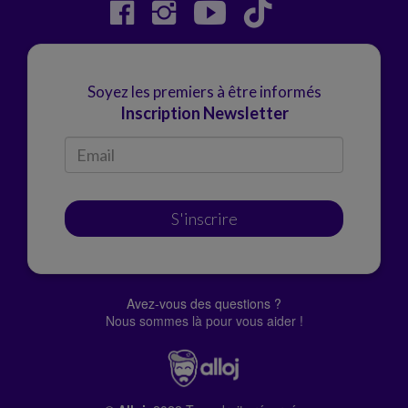
Soyez les premiers à être informés
Inscription Newsletter
S'inscrire
Avez-vous des questions ?
Nous sommes là pour vous aider !