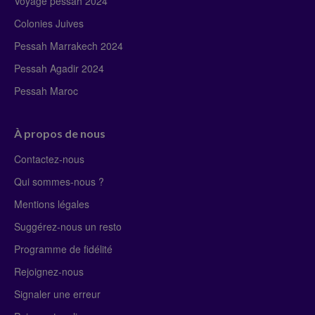
Voyage pessah 2024
Colonies Juives
Pessah Marrakech 2024
Pessah Agadir 2024
Pessah Maroc
À propos de nous
Contactez-nous
Qui sommes-nous ?
Mentions légales
Suggérez-nous un resto
Programme de fidélité
Rejoignez-nous
Signaler une erreur