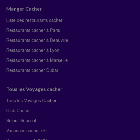
Manger Cacher
Liste des restaurants cacher
Restaurants cacher à Paris
Restaurants cacher à Deauville
Restaurants cacher à Lyon
Restaurants cacher à Marseille
Restaurants cacher Dubaï
Tous les Voyages cacher
Tous les Voyages Cacher
Club Cacher
Séjour Souccot
Vacances cacher ski