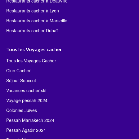
Restaurants cacher à Deauville
Restaurants cacher à Lyon
Restaurants cacher à Marseille
Restaurants cacher Dubaï
Tous les Voyages cacher
Tous les Voyages Cacher
Club Cacher
Séjour Souccot
Vacances cacher ski
Voyage pessah 2024
Colonies Juives
Pessah Marrakech 2024
Pessah Agadir 2024