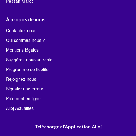
Pessah Maroc
À propos de nous
Contactez-nous
Qui sommes-nous ?
Mentions légales
Suggérez-nous un resto
Programme de fidélité
Rejoignez-nous
Signaler une erreur
Paiement en ligne
Alloj Actualités
Téléchargez l'Application Alloj