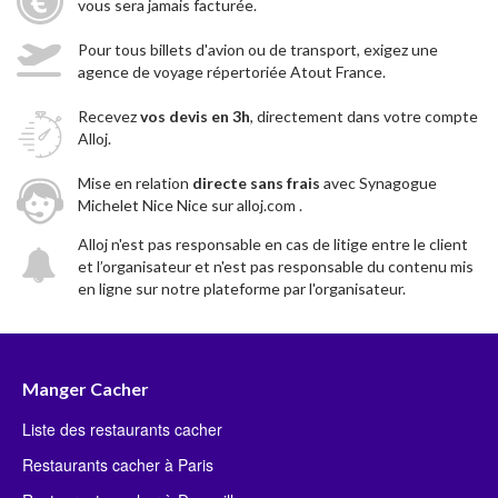
vous sera jamais facturée.
Pour tous billets d'avion ou de transport, exigez une
agence de voyage répertoriée Atout France.
Recevez
vos devis en 3h
, directement dans votre compte
Alloj.
Mise en relation
directe sans frais
avec Synagogue
Michelet Nice Nice sur alloj.com .
Alloj n'est pas responsable en cas de litige entre le client
et l’organisateur et n'est pas responsable du contenu mis
en ligne sur notre plateforme par l'organisateur.
Manger Cacher
Liste des restaurants cacher
Restaurants cacher à Paris