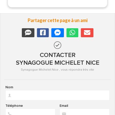
Partager cette page à un ami
CONTACTER
SYNAGOGUE MICHELET NICE
Synagogue Michelet Nice , vous répondra très vite
Nom
Téléphone
Email