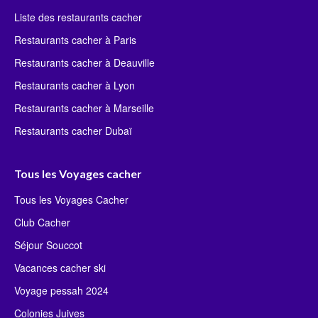
Liste des restaurants cacher
Restaurants cacher à Paris
Restaurants cacher à Deauville
Restaurants cacher à Lyon
Restaurants cacher à Marseille
Restaurants cacher Dubaï
Tous les Voyages cacher
Tous les Voyages Cacher
Club Cacher
Séjour Souccot
Vacances cacher ski
Voyage pessah 2024
Colonies Juives