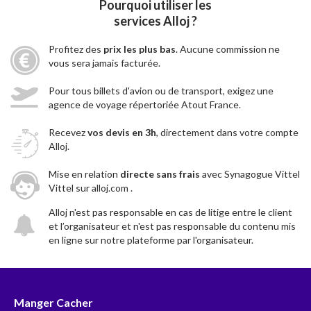
Pourquoi utiliser les
services Alloj ?
Profitez des
prix les plus bas
. Aucune commission ne
vous sera jamais facturée.
Pour tous billets d'avion ou de transport, exigez une
agence de voyage répertoriée Atout France.
Recevez
vos devis en 3h
, directement dans votre compte
Alloj.
Mise en relation
directe sans frais
avec Synagogue Vittel
Vittel sur alloj.com .
Alloj n'est pas responsable en cas de litige entre le client
et l’organisateur et n'est pas responsable du contenu mis
en ligne sur notre plateforme par l'organisateur.
Manger Cacher