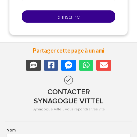
S'inscrire
Partager cette page à un ami
CONTACTER
SYNAGOGUE VITTEL
Synagogue Vittel , vous répondra très vite
Nom