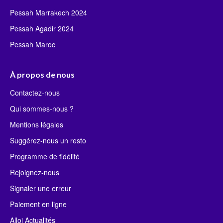
Pessah Marrakech 2024
Pessah Agadir 2024
Pessah Maroc
À propos de nous
Contactez-nous
Qui sommes-nous ?
Mentions légales
Suggérez-nous un resto
Programme de fidélité
Rejoignez-nous
Signaler une erreur
Paiement en ligne
Alloj Actualités