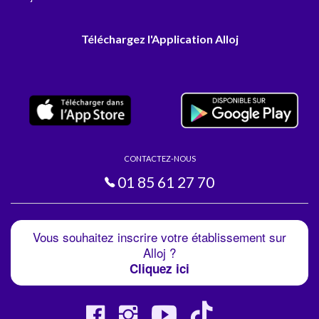
Téléchargez l'Application Alloj
CONTACTEZ-NOUS
01 85 61 27 70
Vous souhaitez inscrire votre établissement sur
Alloj ?
Cliquez ici