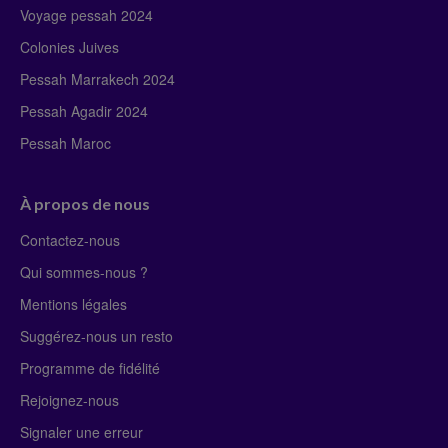
Voyage pessah 2024
Colonies Juives
Pessah Marrakech 2024
Pessah Agadir 2024
Pessah Maroc
À propos de nous
Contactez-nous
Qui sommes-nous ?
Mentions légales
Suggérez-nous un resto
Programme de fidélité
Rejoignez-nous
Signaler une erreur