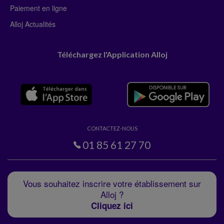
Paiement en ligne
Alloj Actualités
Téléchargez l'Application Alloj
CONTACTEZ-NOUS
01 85 61 27 70
Vous souhaitez inscrire votre établissement sur
Alloj ?
Cliquez ici