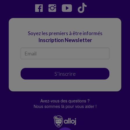
Soyez les premiers à être informés
Inscription Newsletter
S'inscrire
Avez-vous des questions ?
Nous sommes là pour vous aider !