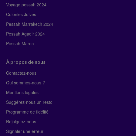
Voyage pessah 2024
Colonies Juives
Pessah Marrakech 2024
Pessah Agadir 2024
Pessah Maroc
À propos de nous
Contactez-nous
Qui sommes-nous ?
Mentions légales
Suggérez-nous un resto
Programme de fidélité
Rejoignez-nous
Signaler une erreur