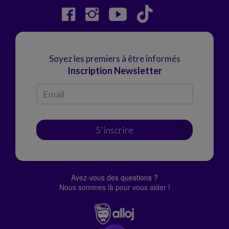
Soyez les premiers à être informés
Inscription Newsletter
S'inscrire
Avez-vous des questions ?
Nous sommes là pour vous aider !