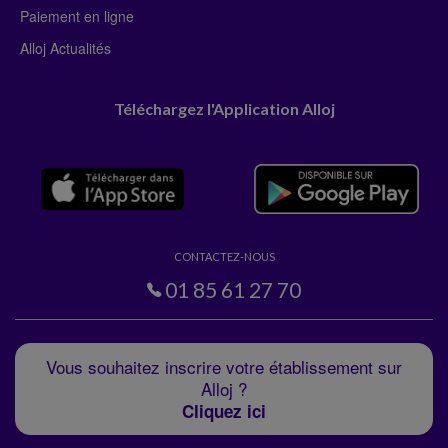
Paiement en ligne
Alloj Actualités
Téléchargez l'Application Alloj
CONTACTEZ-NOUS
01 85 61 27 70
Vous souhaitez inscrire votre établissement sur
Alloj ?
Cliquez ici