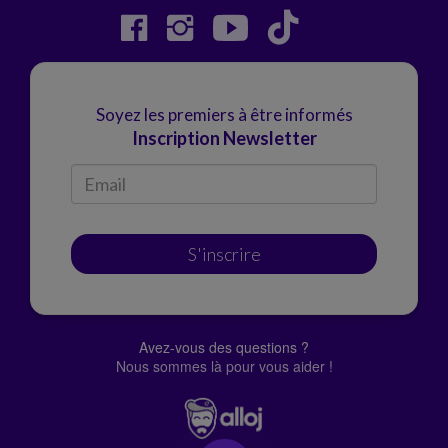
Soyez les premiers à être informés
Inscription Newsletter
S'inscrire
Avez-vous des questions ?
Nous sommes là pour vous aider !