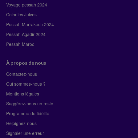
Voyage pessah 2024
Colonies Juives
Pessah Marrakech 2024
Pessah Agadir 2024
Pessah Maroc
À propos de nous
Contactez-nous
Qui sommes-nous ?
Mentions légales
Suggérez-nous un resto
Programme de fidélité
Rejoignez-nous
Signaler une erreur