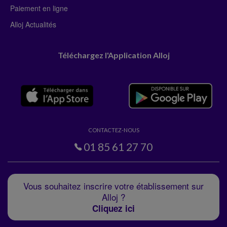
Paiement en ligne
Alloj Actualités
Téléchargez l'Application Alloj
CONTACTEZ-NOUS
01 85 61 27 70
Vous souhaitez inscrire votre établissement sur
Alloj ?
Cliquez ici