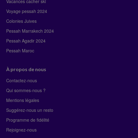
Vacances cacher ski
Voyage pessah 2024
Colonies Juives
Pessah Marrakech 2024
Pessah Agadir 2024
Pessah Maroc
À propos de nous
Contactez-nous
Qui sommes-nous ?
Mentions légales
Suggérez-nous un resto
Programme de fidélité
Rejoignez-nous