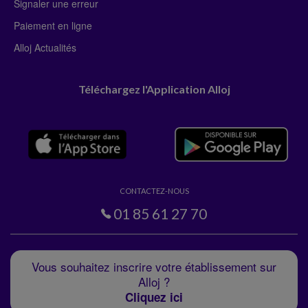
Signaler une erreur
Paiement en ligne
Alloj Actualités
Téléchargez l'Application Alloj
CONTACTEZ-NOUS
01 85 61 27 70
Vous souhaitez inscrire votre établissement sur
Alloj ?
Cliquez ici