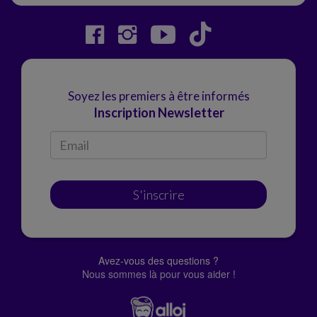
Soyez les premiers à être informés
Inscription Newsletter
S'inscrire
Avez-vous des questions ?
Nous sommes là pour vous aider !