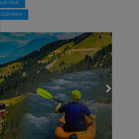
LUB ITALIE
CLUB MIAMI
Next