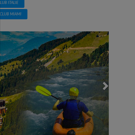
LUB ITALIE
CLUB MIAMI
Next