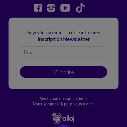
Soyez les premiers à être informés
Inscription Newsletter
S'inscrire
Avez-vous des questions ?
Nous sommes là pour vous aider !