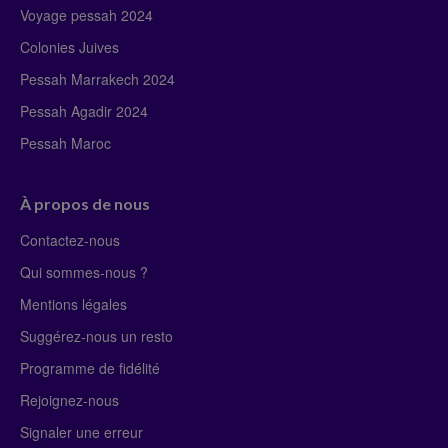
Voyage pessah 2024
Colonies Juives
Pessah Marrakech 2024
Pessah Agadir 2024
Pessah Maroc
À propos de nous
Contactez-nous
Qui sommes-nous ?
Mentions légales
Suggérez-nous un resto
Programme de fidélité
Rejoignez-nous
Signaler une erreur