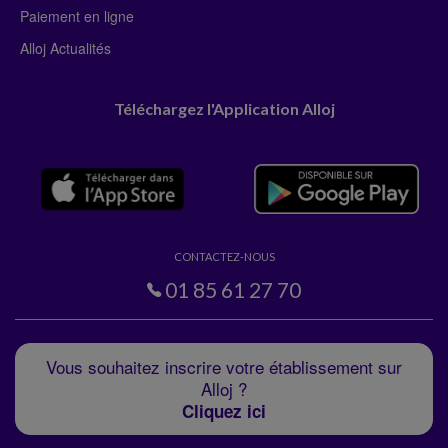
Paiement en ligne
Alloj Actualités
Téléchargez l'Application Alloj
CONTACTEZ-NOUS
01 85 61 27 70
Vous souhaitez inscrire votre établissement sur
Alloj ?
Cliquez ici