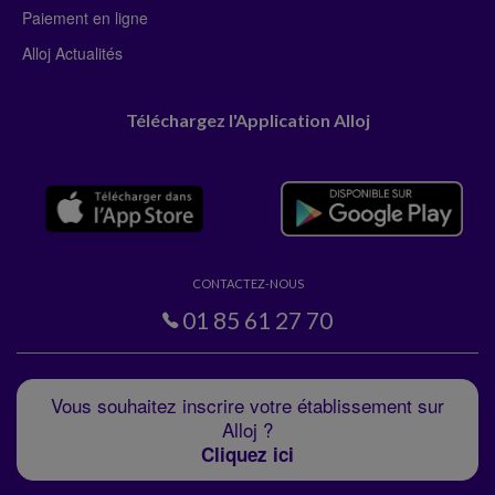
Paiement en ligne
Alloj Actualités
Téléchargez l'Application Alloj
CONTACTEZ-NOUS
01 85 61 27 70
Vous souhaitez inscrire votre établissement sur
Alloj ?
Cliquez ici