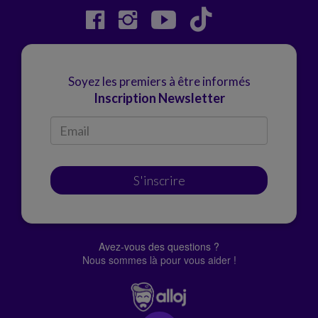
Soyez les premiers à être informés
Inscription Newsletter
S'inscrire
Avez-vous des questions ?
Nous sommes là pour vous aider !