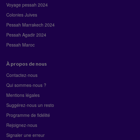
Voyage pessah 2024
Colonies Juives
Pessah Marrakech 2024
Pessah Agadir 2024
Pessah Maroc
À propos de nous
Contactez-nous
Qui sommes-nous ?
Mentions légales
Suggérez-nous un resto
Programme de fidélité
Rejoignez-nous
Signaler une erreur