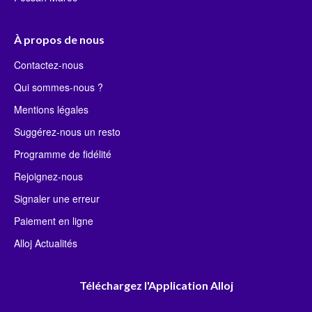
À propos de nous
Contactez-nous
Qui sommes-nous ?
Mentions légales
Suggérez-nous un resto
Programme de fidélité
Rejoignez-nous
Signaler une erreur
Paiement en ligne
Alloj Actualités
Téléchargez l'Application Alloj