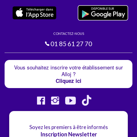
CONTACTEZ-NOUS
01 85 61 27 70
Vous souhaitez inscrire votre établissement sur
Alloj ?
Cliquez ici
Soyez les premiers à être informés
Inscription Newsletter