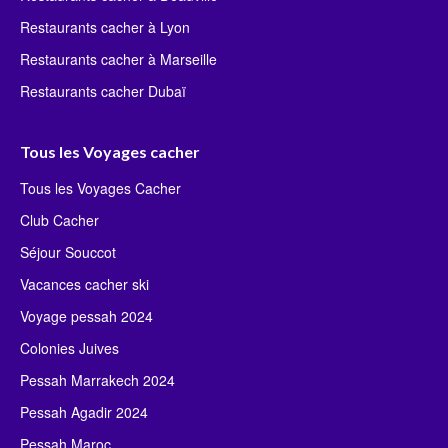
Restaurants cacher à Lyon
Restaurants cacher à Marseille
Restaurants cacher Dubaï
Tous les Voyages cacher
Tous les Voyages Cacher
Club Cacher
Séjour Souccot
Vacances cacher ski
Voyage pessah 2024
Colonies Juives
Pessah Marrakech 2024
Pessah Agadir 2024
Pessah Maroc